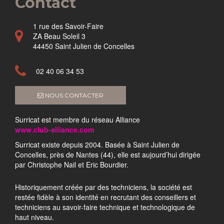
Contact
1 rue des Savoir-Faire
ZA Beau Soleil 3
44450 Saint Julien de Concelles
02 40 06 34 53
NOUS CONTACTER
Surricat est membre du réseau Alliance
www.club-alliance.com
Surricat existe depuis 2004. Basée à Saint Julien de
Concelles, près de Nantes (44), elle est aujourd’hui dirigée
par Christophe Nail et Eric Bourdier.
Historiquement créée par des techniciens, la société est
restée fidèle à son identité en recrutant des conseillers et
techniciens au savoir-faire technique et technologique de
haut niveau.