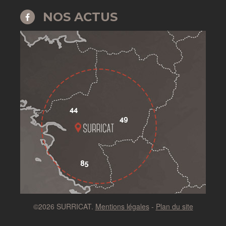
NOS ACTUS
©2026 SURRICAT.
Mentions légales
-
Plan du site