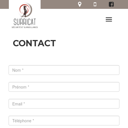
CONTACT