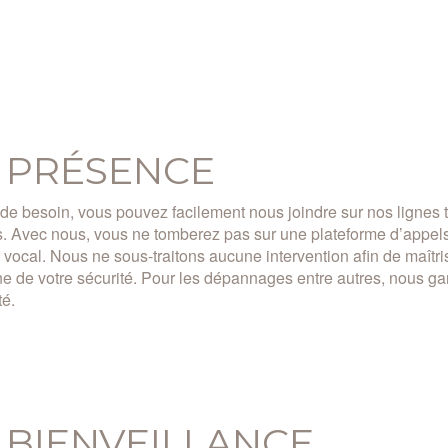
 PRÉSENCE
de besoin, vous pouvez facilement nous joindre sur nos lignes
s. Avec nous, vous ne tomberez pas sur une plateforme d’appels 
 vocal. Nous ne sous-traitons aucune intervention afin de maîtris
ne de votre sécurité. Pour les dépannages entre autres, nous ga
té.
 BIENVEILLANCE