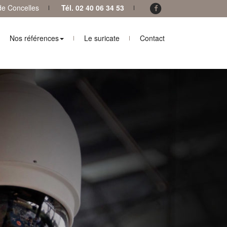
 de Concelles
Tél. 02 40 06 34 53
Nos références
Le suricate
Contact