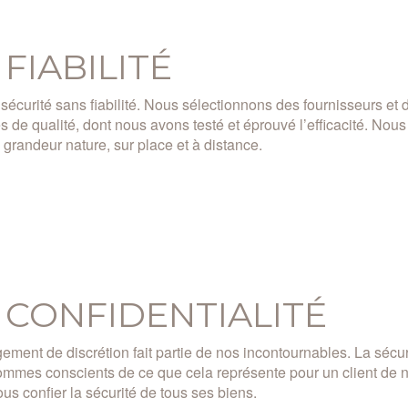
 FIABILITÉ
sécurité sans fiabilité. Nous sélectionnons des fournisseurs et 
 de qualité, dont nous avons testé et éprouvé l’efficacité. Nous
, grandeur nature, sur place et à distance.
 CONFIDENTIALITÉ
ement de discrétion fait partie de nos incontournables. La sécurit
mmes conscients de ce que cela représente pour un client de n
ous confier la sécurité de tous ses biens.