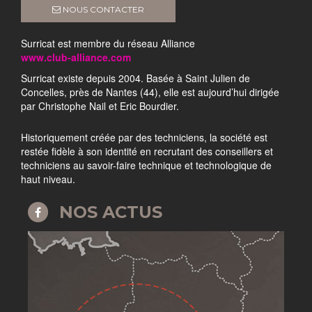
NOUS CONTACTER
Surricat est membre du réseau Alliance
www.club-alliance.com
Surricat existe depuis 2004. Basée à Saint Julien de
Concelles, près de Nantes (44), elle est aujourd’hui dirigée
par Christophe Nail et Eric Bourdier.
Historiquement créée par des techniciens, la société est
restée fidèle à son identité en recrutant des conseillers et
techniciens au savoir-faire technique et technologique de
haut niveau.
NOS ACTUS