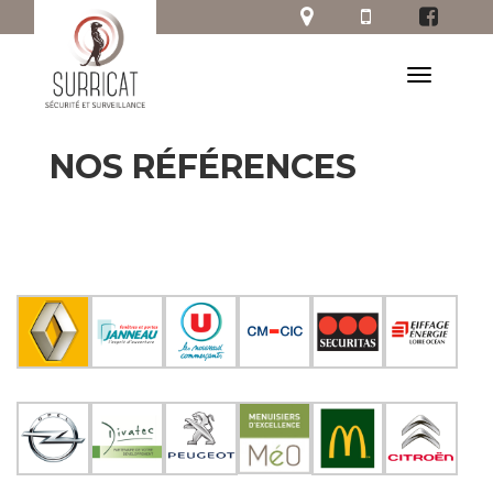
NOS RÉFÉRENCES