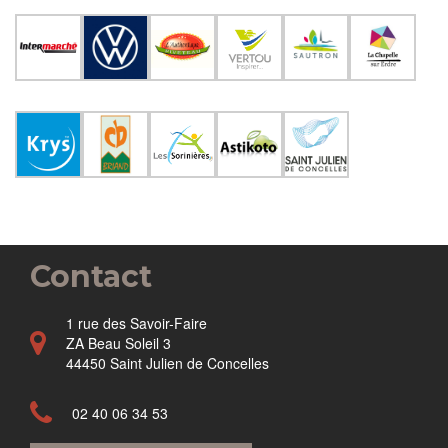
Contact
1 rue des Savoir-Faire
ZA Beau Soleil 3
44450 Saint Julien de Concelles
02 40 06 34 53