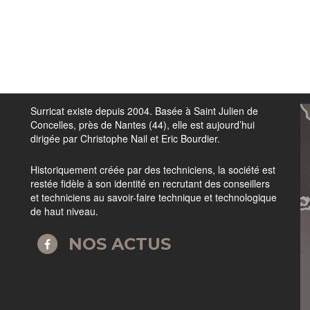
Surricat existe depuis 2004. Basée à Saint Julien de
Concelles, près de Nantes (44), elle est aujourd’hui
dirigée par Christophe Nail et Eric Bourdier.
Historiquement créée par des techniciens, la société est
restée fidèle à son identité en recrutant des conseillers
et techniciens au savoir-faire technique et technologique
de haut niveau.
NOS ACTUS