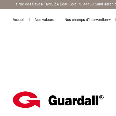
1 rue des Savoir-Faire, ZA Beau Soleil 3, 44450 Saint Julien
Accueil
Nos valeurs
Nos champs d’intervention