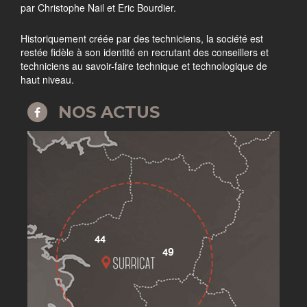
par Christophe Nail et Eric Bourdier.
Historiquement créée par des techniciens, la société est
restée fidèle à son identité en recrutant des conseillers et
techniciens au savoir-faire technique et technologique de
haut niveau.
NOS ACTUS