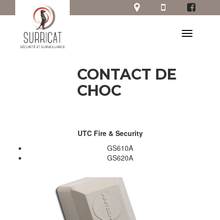
CONTACT DE
CHOC
UTC Fire & Security
GS610A
GS620A