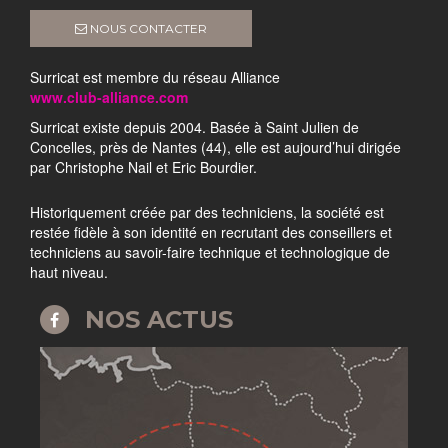
NOUS CONTACTER
Surricat est membre du réseau Alliance
www.club-alliance.com
Surricat existe depuis 2004. Basée à Saint Julien de
Concelles, près de Nantes (44), elle est aujourd’hui dirigée
par Christophe Nail et Eric Bourdier.
Historiquement créée par des techniciens, la société est
restée fidèle à son identité en recrutant des conseillers et
techniciens au savoir-faire technique et technologique de
haut niveau.
NOS ACTUS