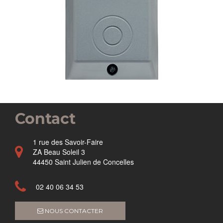
Contact
1 rue des Savoir-Faire
ZA Beau Soleil 3
44450 Saint Julien de Concelles
02 40 06 34 53
NOUS CONTACTER