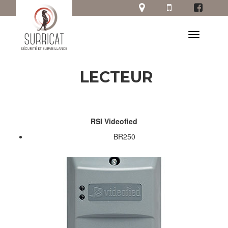
LECTEUR
RSI Videofied
BR250