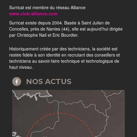
Surricat est membre du réseau Alliance
www.club-alliance.com
Surricat existe depuis 2004. Basée à Saint Julien de
Concelles, près de Nantes (44), elle est aujourd’hui dirigée
par Christophe Nail et Eric Bourdier.
Historiquement créée par des techniciens, la société est
restée fidèle à son identité en recrutant des conseillers et
techniciens au savoir-faire technique et technologique de
haut niveau.
NOS ACTUS