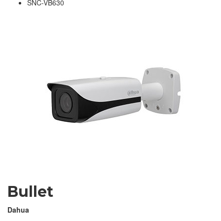
SNC-VB630
Bullet
Dahua