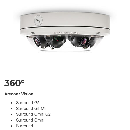
360°
Arecont Vision
Surround G5
Surround G5 Mini
Surround Omni G2
Surround Omni
Surround