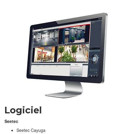
Logiciel
Seetec
Seetec Cayuga