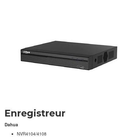
Enregistreur
Dahua
NVR4104/4108