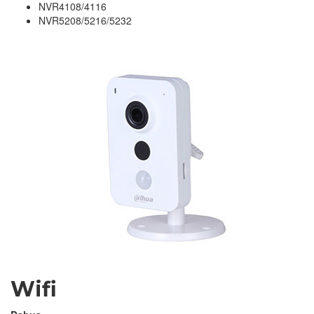
NVR4108/4116
NVR5208/5216/5232
Wifi