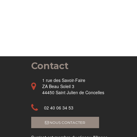
Contact
1 rue des Savoir-Faire
ZA Beau Soleil 3
44450 Saint Julien de Concelles
02 40 06 34 53
NOUS CONTACTER