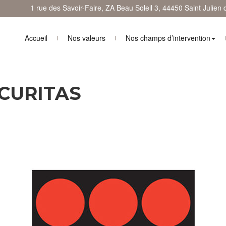
1 rue des Savoir-Faire, ZA Beau Soleil 3, 44450 Saint Julien
Accueil
Nos valeurs
Nos champs d’intervention
CURITAS