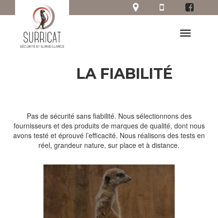
LA FIABILITÉ
Pas de sécurité sans fiabilité. Nous sélectionnons des
fournisseurs et des produits de marques de qualité, dont nous
avons testé et éprouvé l’efficacité. Nous réalisons des tests en
réel, grandeur nature, sur place et à distance.