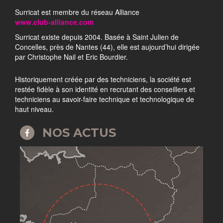
Surricat est membre du réseau Alliance
www.club-alliance.com
Surricat existe depuis 2004. Basée à Saint Julien de
Concelles, près de Nantes (44), elle est aujourd’hui dirigée
par Christophe Nail et Eric Bourdier.
Historiquement créée par des techniciens, la société est
restée fidèle à son identité en recrutant des conseillers et
techniciens au savoir-faire technique et technologique de
haut niveau.
NOS ACTUS