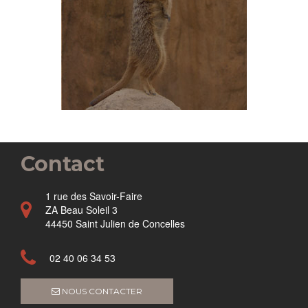
Contact
1 rue des Savoir-Faire
ZA Beau Soleil 3
44450 Saint Julien de Concelles
02 40 06 34 53
NOUS CONTACTER